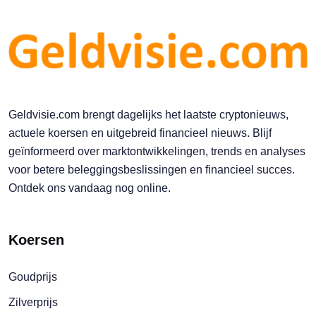
Geldvisie.com brengt dagelijks het laatste cryptonieuws,
actuele koersen en uitgebreid financieel nieuws. Blijf
geïnformeerd over marktontwikkelingen, trends en analyses
voor betere beleggingsbeslissingen en financieel succes.
Ontdek ons vandaag nog online.
Koersen
Goudprijs
Zilverprijs