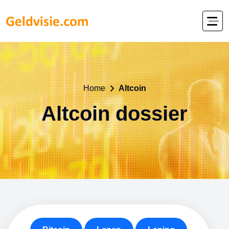
Home
Altcoin
Altcoin dossier