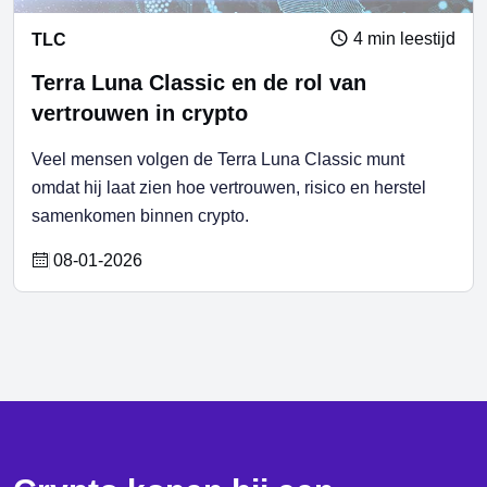
4 min leestijd
TLC
Terra Luna Classic en de rol van
vertrouwen in crypto
Veel mensen volgen de Terra Luna Classic munt
omdat hij laat zien hoe vertrouwen, risico en herstel
samenkomen binnen crypto.
08-01-2026