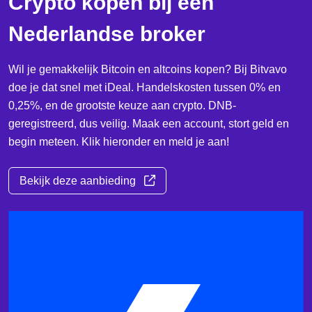
Crypto kopen bij een
Nederlandse broker
Wil je gemakkelijk Bitcoin en altcoins kopen? Bij Bitvavo
doe je dat snel met iDeal. Handelskosten tussen 0% en
0,25%, en de grootste keuze aan crypto. DNB-
geregistreerd, dus veilig. Maak een account, stort geld en
begin meteen. Klik hieronder en meld je aan!
Bekijk deze aanbieding