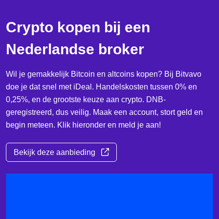
Crypto kopen bij een
Nederlandse broker
Wil je gemakkelijk Bitcoin en altcoins kopen? Bij Bitvavo
doe je dat snel met iDeal. Handelskosten tussen 0% en
0,25%, en de grootste keuze aan crypto. DNB-
geregistreerd, dus veilig. Maak een account, stort geld en
begin meteen. Klik hieronder en meld je aan!
Bekijk deze aanbieding