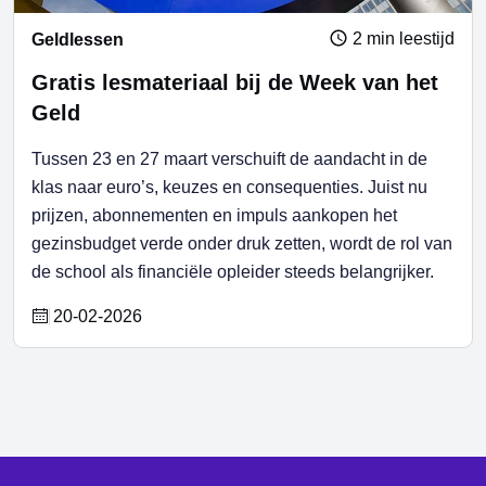
2 min leestijd
Geldlessen
Gratis lesmateriaal bij de Week van het
Geld
Tussen 23 en 27 maart verschuift de aandacht in de
klas naar euro’s, keuzes en consequenties. Juist nu
prijzen, abonnementen en impuls aankopen het
gezinsbudget verde onder druk zetten, wordt de rol van
de school als financiële opleider steeds belangrijker.
20-02-2026