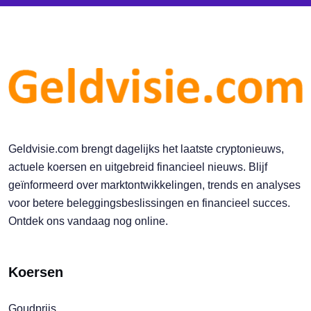
Geldvisie.com brengt dagelijks het laatste cryptonieuws,
actuele koersen en uitgebreid financieel nieuws. Blijf
geïnformeerd over marktontwikkelingen, trends en analyses
voor betere beleggingsbeslissingen en financieel succes.
Ontdek ons vandaag nog online.
Koersen
Goudprijs