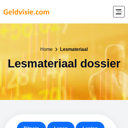
Home
Lesmateriaal
Lesmateriaal dossier