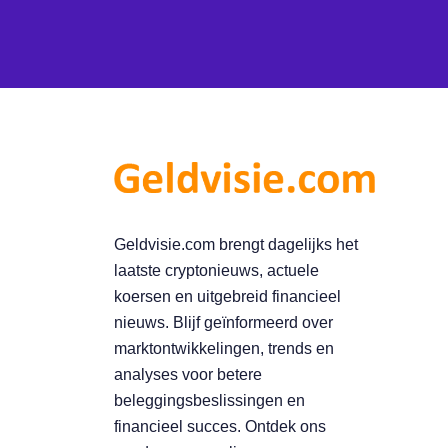
Geldvisie.com brengt dagelijks het
laatste cryptonieuws, actuele
koersen en uitgebreid financieel
nieuws. Blijf geïnformeerd over
marktontwikkelingen, trends en
analyses voor betere
beleggingsbeslissingen en
financieel succes. Ontdek ons