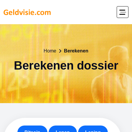
Home
Berekenen
Berekenen dossier