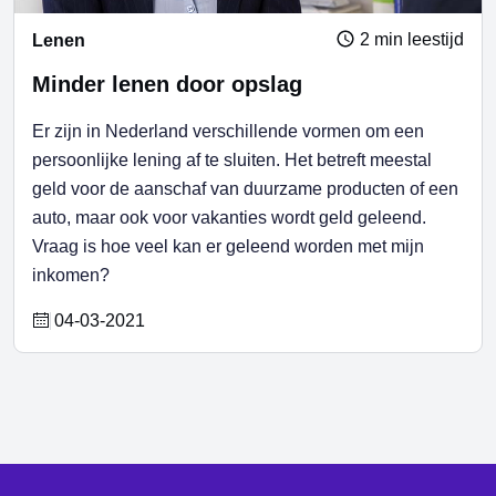
2 min leestijd
Lenen
Minder lenen door opslag
Er zijn in Nederland verschillende vormen om een
persoonlijke lening af te sluiten. Het betreft meestal
geld voor de aanschaf van duurzame producten of een
auto, maar ook voor vakanties wordt geld geleend.
Vraag is hoe veel kan er geleend worden met mijn
inkomen?
04-03-2021