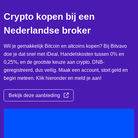
Crypto kopen bij een
Nederlandse broker
Wil je gemakkelijk Bitcoin en altcoins kopen? Bij Bitvavo
doe je dat snel met iDeal. Handelskosten tussen 0% en
0,25%, en de grootste keuze aan crypto. DNB-
geregistreerd, dus veilig. Maak een account, stort geld en
begin meteen. Klik hieronder en meld je aan!
Bekijk deze aanbieding