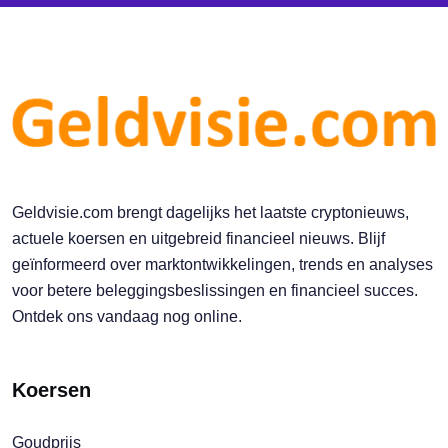
Geldvisie.com brengt dagelijks het laatste cryptonieuws,
actuele koersen en uitgebreid financieel nieuws. Blijf
geïnformeerd over marktontwikkelingen, trends en analyses
voor betere beleggingsbeslissingen en financieel succes.
Ontdek ons vandaag nog online.
Koersen
Goudprijs