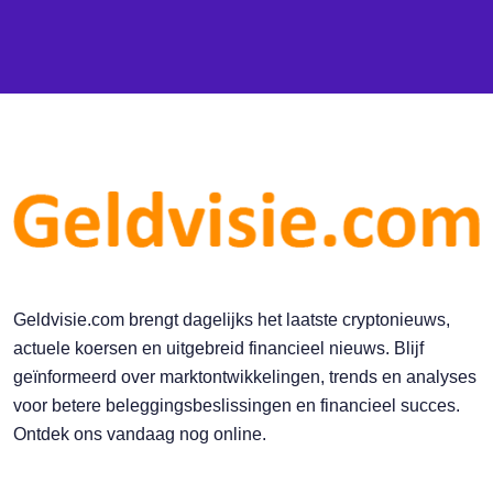
Geldvisie.com brengt dagelijks het laatste cryptonieuws,
actuele koersen en uitgebreid financieel nieuws. Blijf
geïnformeerd over marktontwikkelingen, trends en analyses
voor betere beleggingsbeslissingen en financieel succes.
Ontdek ons vandaag nog online.