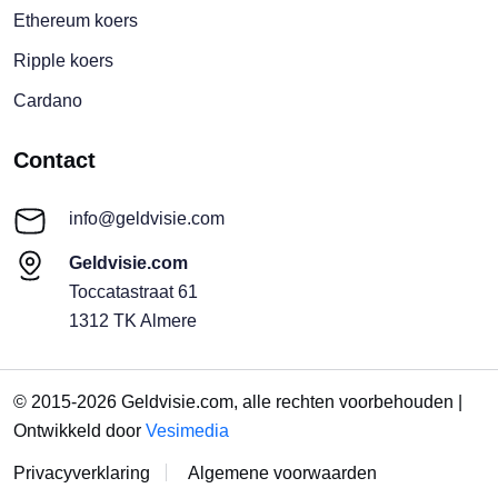
Ethereum koers
Ripple koers
Cardano
Contact
info@geldvisie.com
Geldvisie.com
Toccatastraat 61
1312 TK Almere
© 2015-2026 Geldvisie.com, alle rechten voorbehouden |
Ontwikkeld door
Vesimedia
Privacyverklaring
Algemene voorwaarden