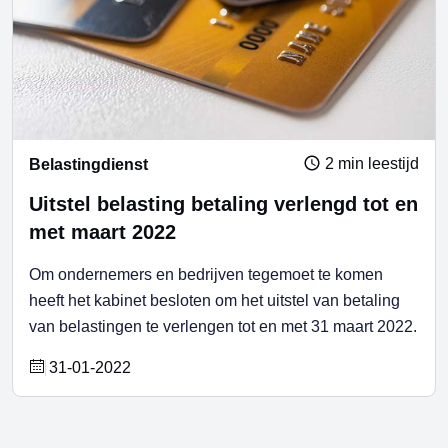
2 min leestijd
Belastingdienst
Uitstel belasting betaling verlengd tot en
met maart 2022
Om ondernemers en bedrijven tegemoet te komen
heeft het kabinet besloten om het uitstel van betaling
van belastingen te verlengen tot en met 31 maart 2022.
31-01-2022