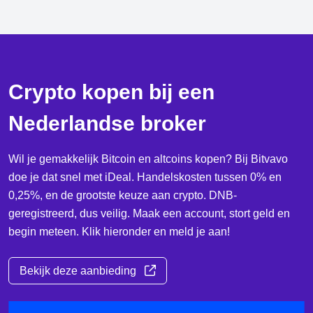
Crypto kopen bij een
Nederlandse broker
Wil je gemakkelijk Bitcoin en altcoins kopen? Bij Bitvavo
doe je dat snel met iDeal. Handelskosten tussen 0% en
0,25%, en de grootste keuze aan crypto. DNB-
geregistreerd, dus veilig. Maak een account, stort geld en
begin meteen. Klik hieronder en meld je aan!
Bekijk deze aanbieding