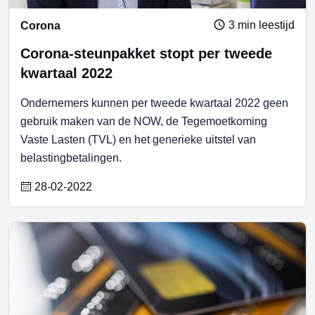
3 min leestijd
Corona
Corona-steunpakket stopt per tweede
kwartaal 2022
Ondernemers kunnen per tweede kwartaal 2022 geen
gebruik maken van de NOW, de Tegemoetkoming
Vaste Lasten (TVL) en het generieke uitstel van
belastingbetalingen.
28-02-2022