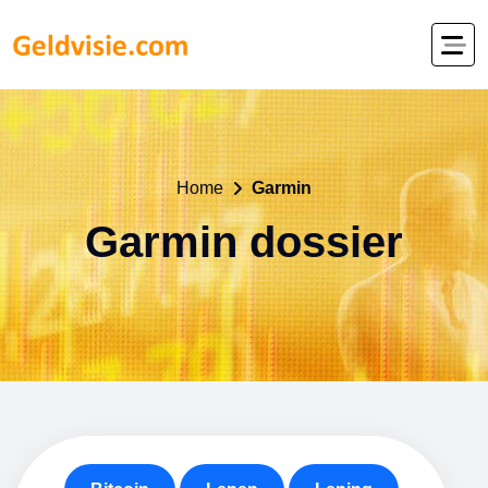
Home
Garmin
Garmin dossier