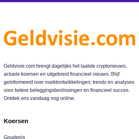
Geldvisie.com brengt dagelijks het laatste cryptonieuws,
actuele koersen en uitgebreid financieel nieuws. Blijf
geïnformeerd over marktontwikkelingen, trends en analyses
voor betere beleggingsbeslissingen en financieel succes.
Ontdek ons vandaag nog online.
Koersen
Goudprijs