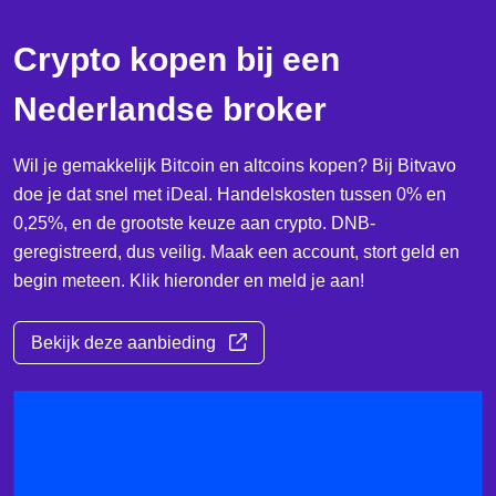
Crypto kopen bij een
Nederlandse broker
Wil je gemakkelijk Bitcoin en altcoins kopen? Bij Bitvavo
doe je dat snel met iDeal. Handelskosten tussen 0% en
0,25%, en de grootste keuze aan crypto. DNB-
geregistreerd, dus veilig. Maak een account, stort geld en
begin meteen. Klik hieronder en meld je aan!
Bekijk deze aanbieding