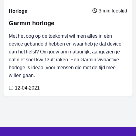
3 min leestijd
Horloge
Garmin horloge
Met het oog op de toekomst wil men alles in één
device gebundeld hebben en waar heb je dat device
dan het liefst? Om jouw arm natuurlijk, aangezien je
dat niet snel kwijt zult raken. Een Garmin vivoactive
horloge is ideaal voor mensen die met de tijd mee
willen gaan.
12-04-2021