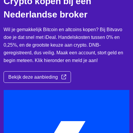
Crypto kopen bij een
Nederlandse broker
Wil je gemakkelijk Bitcoin en altcoins kopen? Bij Bitvavo
doe je dat snel met iDeal. Handelskosten tussen 0% en
0,25%, en de grootste keuze aan crypto. DNB-
geregistreerd, dus veilig. Maak een account, stort geld en
begin meteen. Klik hieronder en meld je aan!
Bekijk deze aanbieding