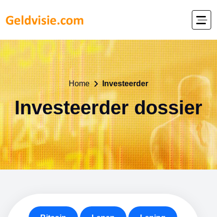
Home
Investeerder
Investeerder dossier