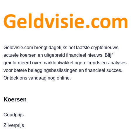
Geldvisie.com brengt dagelijks het laatste cryptonieuws,
actuele koersen en uitgebreid financieel nieuws. Blijf
geïnformeerd over marktontwikkelingen, trends en analyses
voor betere beleggingsbeslissingen en financieel succes.
Ontdek ons vandaag nog online.
Koersen
Goudprijs
Zilverprijs