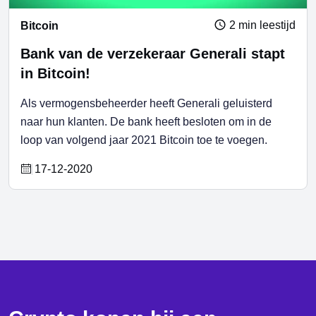
2 min leestijd
Bitcoin
Bank van de verzekeraar Generali stapt
in Bitcoin!
Als vermogensbeheerder heeft Generali geluisterd
naar hun klanten. De bank heeft besloten om in de
loop van volgend jaar 2021 Bitcoin toe te voegen.
17-12-2020