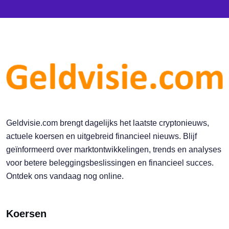
Geldvisie.com brengt dagelijks het laatste cryptonieuws,
actuele koersen en uitgebreid financieel nieuws. Blijf
geïnformeerd over marktontwikkelingen, trends en analyses
voor betere beleggingsbeslissingen en financieel succes.
Ontdek ons vandaag nog online.
Koersen