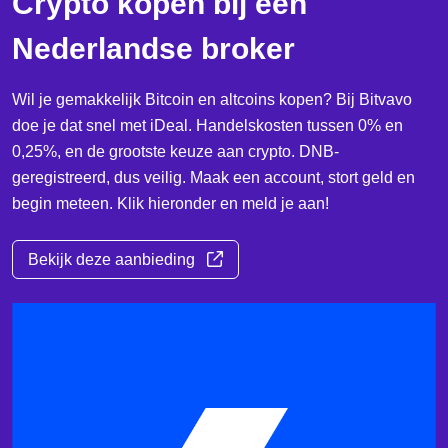
Crypto kopen bij een
Nederlandse broker
Wil je gemakkelijk Bitcoin en altcoins kopen? Bij Bitvavo
doe je dat snel met iDeal. Handelskosten tussen 0% en
0,25%, en de grootste keuze aan crypto. DNB-
geregistreerd, dus veilig. Maak een account, stort geld en
begin meteen. Klik hieronder en meld je aan!
Bekijk deze aanbieding