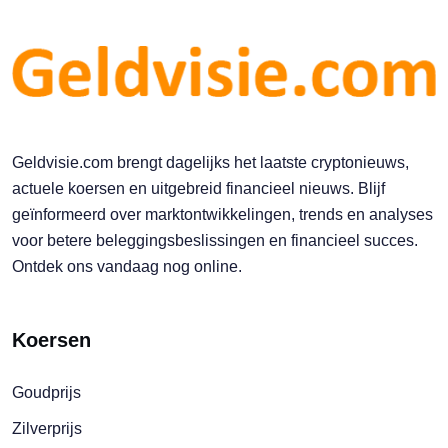
Geldvisie.com brengt dagelijks het laatste cryptonieuws,
actuele koersen en uitgebreid financieel nieuws. Blijf
geïnformeerd over marktontwikkelingen, trends en analyses
voor betere beleggingsbeslissingen en financieel succes.
Ontdek ons vandaag nog online.
Koersen
Goudprijs
Zilverprijs