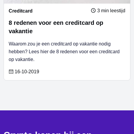
3 min leestijd
Creditcard
8 redenen voor een creditcard op
vakantie
Waarom zou je een creditcard op vakantie nodig
hebben? Lees hier de 8 redenen voor een creditcard
op vakantie.
16-10-2019