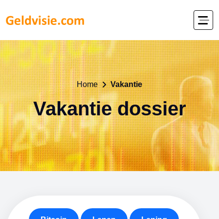
Home
Vakantie
Vakantie dossier