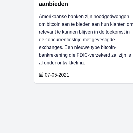
aanbieden
Amerikaanse banken zijn noodgedwongen
om bitcoin aan te bieden aan hun klanten o
relevant te kunnen blijven in de toekomst in
de concurrentiestrijd met gevestigde
exchanges. Een nieuwe type bitcoin-
bankrekening die FDIC-verzekerd zal zijn is
al onder ontwikkeling.
07-05-2021