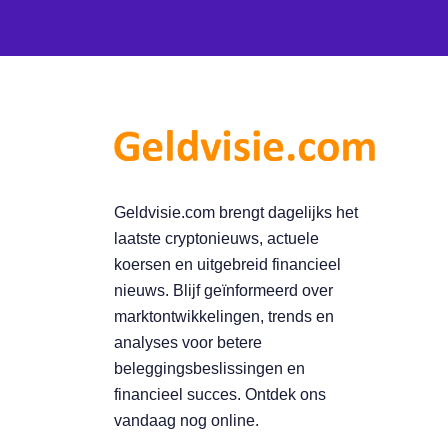
Geldvisie.com brengt dagelijks het
laatste cryptonieuws, actuele
koersen en uitgebreid financieel
nieuws. Blijf geïnformeerd over
marktontwikkelingen, trends en
analyses voor betere
beleggingsbeslissingen en
financieel succes. Ontdek ons
vandaag nog online.