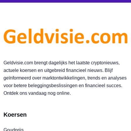
Geldvisie.com brengt dagelijks het laatste cryptonieuws,
actuele koersen en uitgebreid financieel nieuws. Blijf
geïnformeerd over marktontwikkelingen, trends en analyses
voor betere beleggingsbeslissingen en financieel succes.
Ontdek ons vandaag nog online.
Koersen
Goudprijs