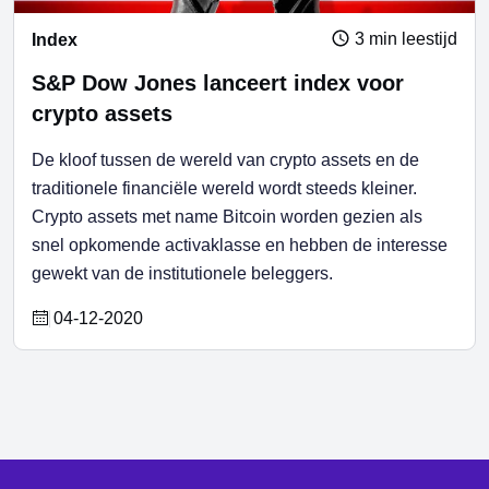
3 min leestijd
Index
S&P Dow Jones lanceert index voor
crypto assets
De kloof tussen de wereld van crypto assets en de
traditionele financiële wereld wordt steeds kleiner.
Crypto assets met name Bitcoin worden gezien als
snel opkomende activaklasse en hebben de interesse
gewekt van de institutionele beleggers.
04-12-2020