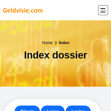
Home
Index
Index dossier