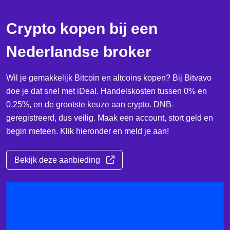
Crypto kopen bij een
Nederlandse broker
Wil je gemakkelijk Bitcoin en altcoins kopen? Bij Bitvavo
doe je dat snel met iDeal. Handelskosten tussen 0% en
0,25%, en de grootste keuze aan crypto. DNB-
geregistreerd, dus veilig. Maak een account, stort geld en
begin meteen. Klik hieronder en meld je aan!
Bekijk deze aanbieding