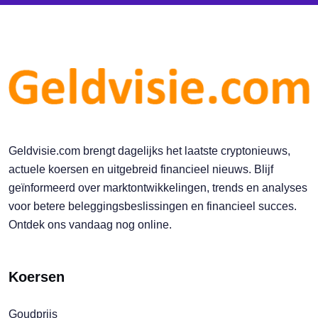
Geldvisie.com brengt dagelijks het laatste cryptonieuws,
actuele koersen en uitgebreid financieel nieuws. Blijf
geïnformeerd over marktontwikkelingen, trends en analyses
voor betere beleggingsbeslissingen en financieel succes.
Ontdek ons vandaag nog online.
Koersen
Goudprijs