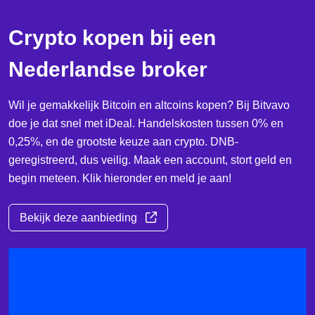
Crypto kopen bij een
Nederlandse broker
Wil je gemakkelijk Bitcoin en altcoins kopen? Bij Bitvavo
doe je dat snel met iDeal. Handelskosten tussen 0% en
0,25%, en de grootste keuze aan crypto. DNB-
geregistreerd, dus veilig. Maak een account, stort geld en
begin meteen. Klik hieronder en meld je aan!
Bekijk deze aanbieding