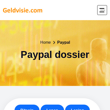
Home
Paypal
Paypal dossier