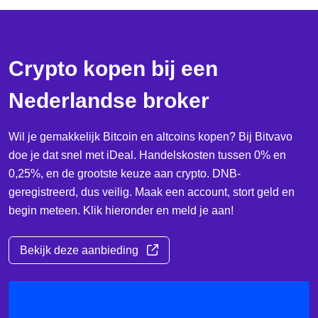
Crypto kopen bij een
Nederlandse broker
Wil je gemakkelijk Bitcoin en altcoins kopen? Bij Bitvavo
doe je dat snel met iDeal. Handelskosten tussen 0% en
0,25%, en de grootste keuze aan crypto. DNB-
geregistreerd, dus veilig. Maak een account, stort geld en
begin meteen. Klik hieronder en meld je aan!
Bekijk deze aanbieding