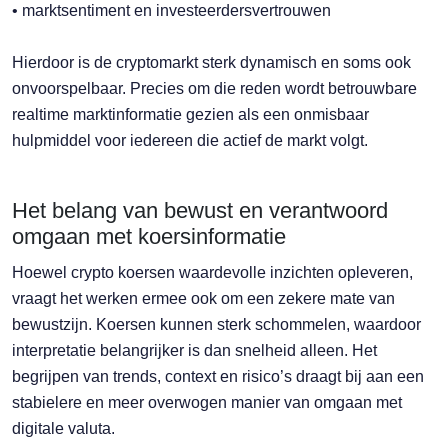
• marktsentiment en investeerdersvertrouwen
Hierdoor is de cryptomarkt sterk dynamisch en soms ook
onvoorspelbaar. Precies om die reden wordt betrouwbare
realtime marktinformatie gezien als een onmisbaar
hulpmiddel voor iedereen die actief de markt volgt.
Het belang van bewust en verantwoord
omgaan met koersinformatie
Hoewel crypto koersen waardevolle inzichten opleveren,
vraagt het werken ermee ook om een zekere mate van
bewustzijn. Koersen kunnen sterk schommelen, waardoor
interpretatie belangrijker is dan snelheid alleen. Het
begrijpen van trends, context en risico’s draagt bij aan een
stabielere en meer overwogen manier van omgaan met
digitale valuta.