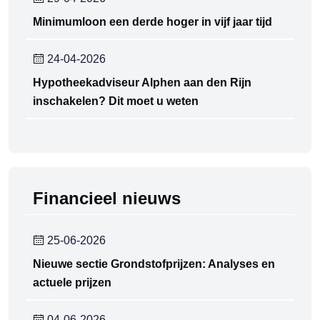
Minimumloon een derde hoger in vijf jaar tijd
24-04-2026
Hypotheekadviseur Alphen aan den Rijn
inschakelen? Dit moet u weten
Financieel nieuws
25-06-2026
Nieuwe sectie Grondstofprijzen: Analyses en
actuele prijzen
04-06-2026