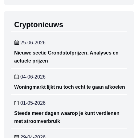
Cryptonieuws
25-06-2026
Nieuwe sectie Grondstofprijzen: Analyses en
actuele prijzen
04-06-2026
Woningmarkt lijkt nu toch echt te gaan afkoelen
01-05-2026
Steeds meer dagen waarop je kunt verdienen
met stroomverbruik
29-04-2026