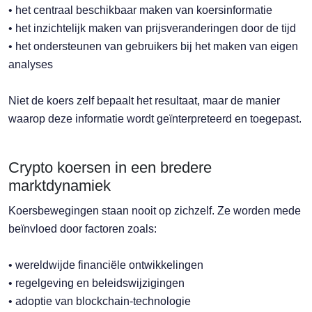
• het centraal beschikbaar maken van koersinformatie
• het inzichtelijk maken van prijsveranderingen door de tijd
• het ondersteunen van gebruikers bij het maken van eigen
analyses
Niet de koers zelf bepaalt het resultaat, maar de manier
waarop deze informatie wordt geïnterpreteerd en toegepast.
Crypto koersen in een bredere
marktdynamiek
Koersbewegingen staan nooit op zichzelf. Ze worden mede
beïnvloed door factoren zoals:
• wereldwijde financiële ontwikkelingen
• regelgeving en beleidswijzigingen
• adoptie van blockchain-technologie