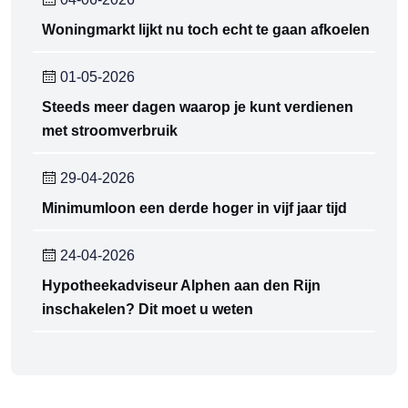
Woningmarkt lijkt nu toch echt te gaan afkoelen
01-05-2026
Steeds meer dagen waarop je kunt verdienen
met stroomverbruik
29-04-2026
Minimumloon een derde hoger in vijf jaar tijd
24-04-2026
Hypotheekadviseur Alphen aan den Rijn
inschakelen? Dit moet u weten