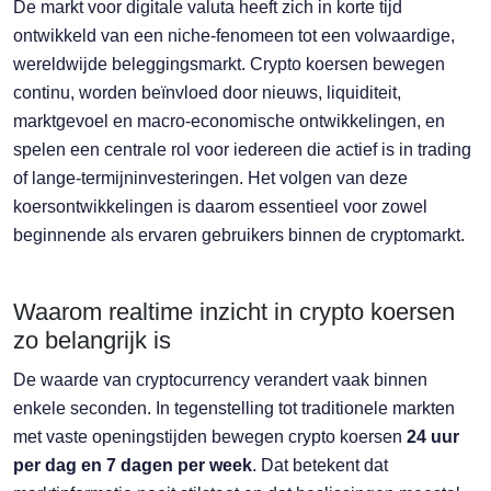
De markt voor digitale valuta heeft zich in korte tijd
ontwikkeld van een niche-fenomeen tot een volwaardige,
wereldwijde beleggingsmarkt. Crypto koersen bewegen
continu, worden beïnvloed door nieuws, liquiditeit,
marktgevoel en macro-economische ontwikkelingen, en
spelen een centrale rol voor iedereen die actief is in trading
of lange-termijninvesteringen. Het volgen van deze
koersontwikkelingen is daarom essentieel voor zowel
beginnende als ervaren gebruikers binnen de cryptomarkt.
Waarom realtime inzicht in crypto koersen
zo belangrijk is
De waarde van cryptocurrency verandert vaak binnen
enkele seconden. In tegenstelling tot traditionele markten
met vaste openingstijden bewegen crypto koersen
24 uur
per dag en 7 dagen per week
. Dat betekent dat