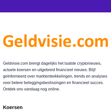
Geldvisie.com brengt dagelijks het laatste cryptonieuws,
actuele koersen en uitgebreid financieel nieuws. Blijf
geïnformeerd over marktontwikkelingen, trends en analyses
voor betere beleggingsbeslissingen en financieel succes.
Ontdek ons vandaag nog online.
Koersen