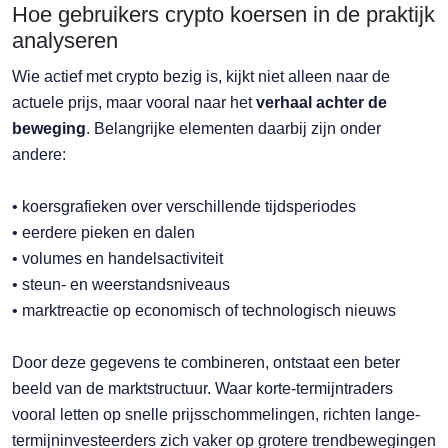
Hoe gebruikers crypto koersen in de praktijk
analyseren
Wie actief met crypto bezig is, kijkt niet alleen naar de
actuele prijs, maar vooral naar het
verhaal achter de
beweging
. Belangrijke elementen daarbij zijn onder
andere:
• koersgrafieken over verschillende tijdsperiodes
• eerdere pieken en dalen
• volumes en handelsactiviteit
• steun- en weerstandsniveaus
• marktreactie op economisch of technologisch nieuws
Door deze gegevens te combineren, ontstaat een beter
beeld van de marktstructuur. Waar korte-termijntraders
vooral letten op snelle prijsschommelingen, richten lange-
termijninvesteerders zich vaker op grotere trendbewegingen