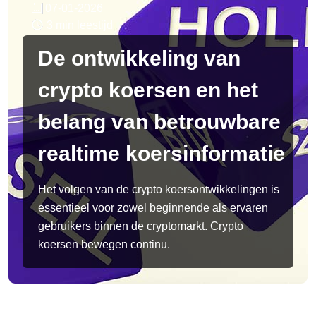
07-01-2026
3 min leestijd
De ontwikkeling van
crypto koersen en het
belang van betrouwbare
realtime koersinformatie
Het volgen van de crypto koersontwikkelingen is
essentieel voor zowel beginnende als ervaren
gebruikers binnen de cryptomarkt. Crypto
koersen bewegen continu.