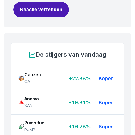
Reactie verzenden