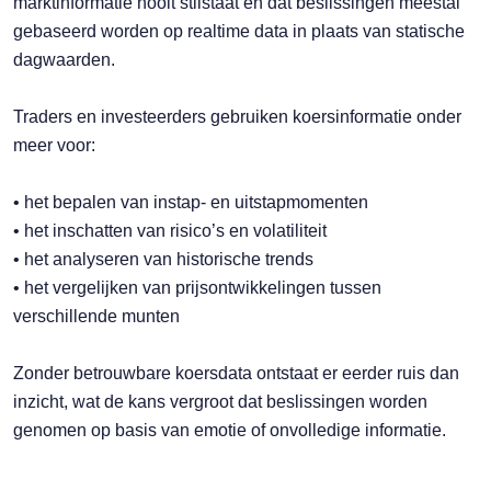
marktinformatie nooit stilstaat en dat beslissingen meestal
gebaseerd worden op realtime data in plaats van statische
dagwaarden.
Traders en investeerders gebruiken koersinformatie onder
meer voor:
• het bepalen van instap- en uitstapmomenten
• het inschatten van risico’s en volatiliteit
• het analyseren van historische trends
• het vergelijken van prijsontwikkelingen tussen
verschillende munten
Zonder betrouwbare koersdata ontstaat er eerder ruis dan
inzicht, wat de kans vergroot dat beslissingen worden
genomen op basis van emotie of onvolledige informatie.