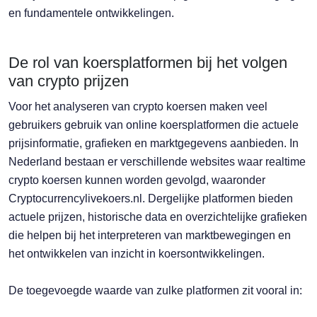
en fundamentele ontwikkelingen.
De rol van koersplatformen bij het volgen
van crypto prijzen
Voor het analyseren van crypto koersen maken veel
gebruikers gebruik van online koersplatformen die actuele
prijsinformatie, grafieken en marktgegevens aanbieden. In
Nederland bestaan er verschillende websites waar realtime
crypto koersen kunnen worden gevolgd, waaronder
Cryptocurrencylivekoers.nl. Dergelijke platformen bieden
actuele prijzen, historische data en overzichtelijke grafieken
die helpen bij het interpreteren van marktbewegingen en
het ontwikkelen van inzicht in koersontwikkelingen.
De toegevoegde waarde van zulke platformen zit vooral in: