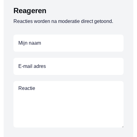
Reageren
Reacties worden na moderatie direct getoond.