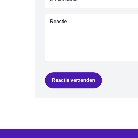
Reactie verzenden