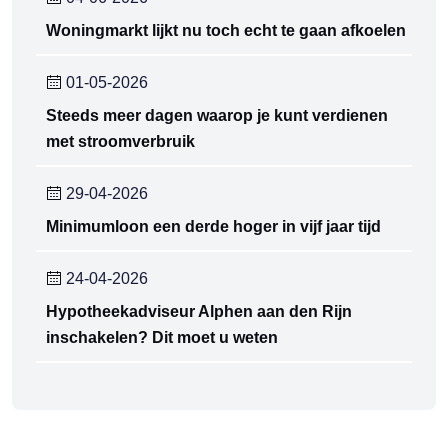
Woningmarkt lijkt nu toch echt te gaan afkoelen
01-05-2026
Steeds meer dagen waarop je kunt verdienen
met stroomverbruik
29-04-2026
Minimumloon een derde hoger in vijf jaar tijd
24-04-2026
Hypotheekadviseur Alphen aan den Rijn
inschakelen? Dit moet u weten