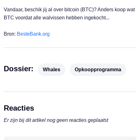
Vandaar, beschik jij al over bitcoin (BTC)? Anders koop wat
BTC voordat alle walvissen hebben ingekocht...
Bron:
BesteBank.org
Dossier:
Whales
Opkoopprogramma
Reacties
Er zijn bij dit artikel nog geen reacties geplaatst