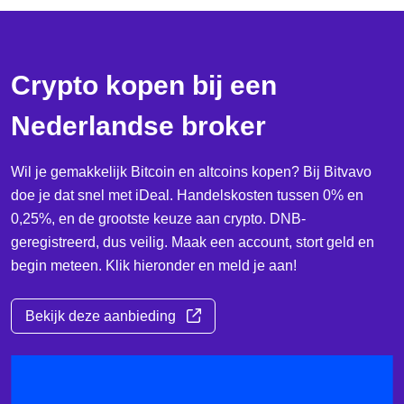
Crypto kopen bij een
Nederlandse broker
Wil je gemakkelijk Bitcoin en altcoins kopen? Bij Bitvavo
doe je dat snel met iDeal. Handelskosten tussen 0% en
0,25%, en de grootste keuze aan crypto. DNB-
geregistreerd, dus veilig. Maak een account, stort geld en
begin meteen. Klik hieronder en meld je aan!
Bekijk deze aanbieding