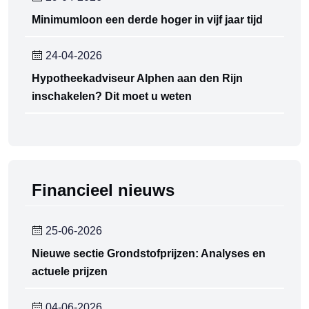
Minimumloon een derde hoger in vijf jaar tijd
24-04-2026
Hypotheekadviseur Alphen aan den Rijn
inschakelen? Dit moet u weten
Financieel nieuws
25-06-2026
Nieuwe sectie Grondstofprijzen: Analyses en
actuele prijzen
04-06-2026