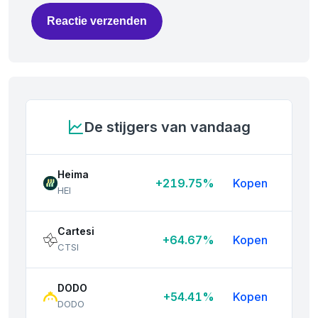
Reactie verzenden