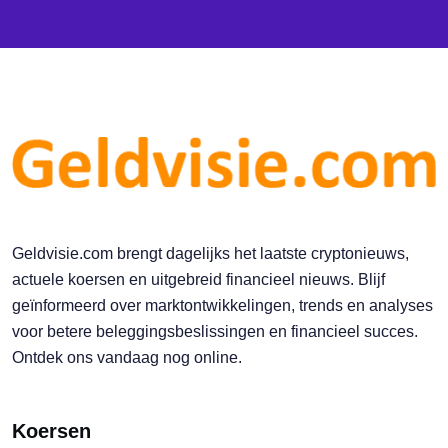
Geldvisie.com brengt dagelijks het laatste cryptonieuws,
actuele koersen en uitgebreid financieel nieuws. Blijf
geïnformeerd over marktontwikkelingen, trends en analyses
voor betere beleggingsbeslissingen en financieel succes.
Ontdek ons vandaag nog online.
Koersen