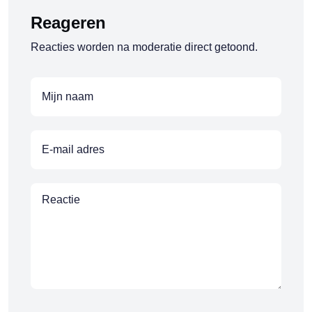
Reageren
Reacties worden na moderatie direct getoond.