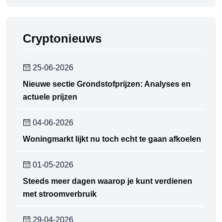
Cryptonieuws
25-06-2026
Nieuwe sectie Grondstofprijzen: Analyses en
actuele prijzen
04-06-2026
Woningmarkt lijkt nu toch echt te gaan afkoelen
01-05-2026
Steeds meer dagen waarop je kunt verdienen
met stroomverbruik
29-04-2026