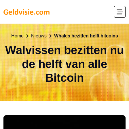
Home
Nieuws
Whales bezitten helft bitcoins
Walvissen bezitten nu
de helft van alle
Bitcoin