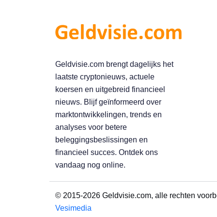
Geldvisie.com brengt dagelijks het
laatste cryptonieuws, actuele
koersen en uitgebreid financieel
nieuws. Blijf geïnformeerd over
marktontwikkelingen, trends en
analyses voor betere
beleggingsbeslissingen en
financieel succes. Ontdek ons
vandaag nog online.
© 2015-2026 Geldvisie.com, alle rechten voor
Vesimedia