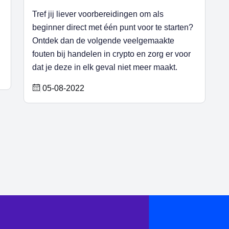
Tref jij liever voorbereidingen om als
beginner direct met één punt voor te starten?
Ontdek dan de volgende veelgemaakte
fouten bij handelen in crypto en zorg er voor
dat je deze in elk geval niet meer maakt.
05-08-2022