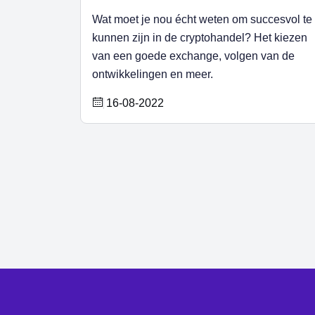
Wat moet je nou écht weten om succesvol te
kunnen zijn in de cryptohandel? Het kiezen
van een goede exchange, volgen van de
ontwikkelingen en meer.
16-08-2022