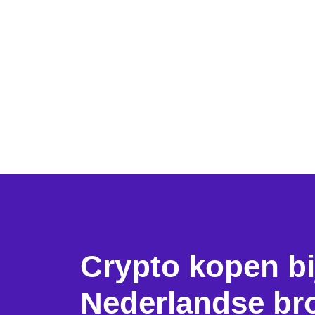
Crypto kopen bi
Nederlandse br