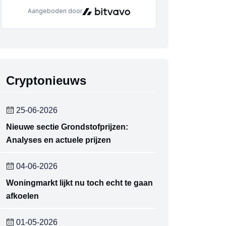
Cryptonieuws
25-06-2026
Nieuwe sectie Grondstofprijzen:
Analyses en actuele prijzen
04-06-2026
Woningmarkt lijkt nu toch echt te gaan
afkoelen
01-05-2026