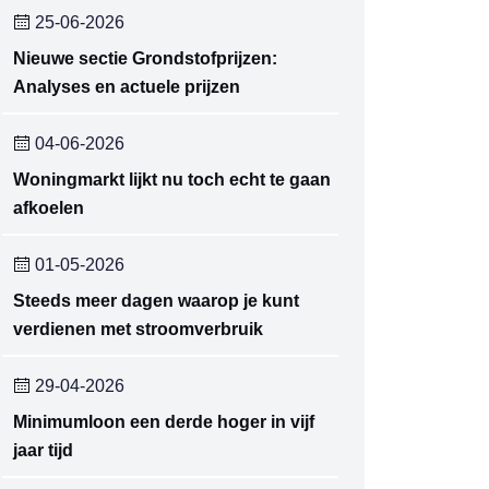
25-06-2026
Nieuwe sectie Grondstofprijzen:
Analyses en actuele prijzen
04-06-2026
Woningmarkt lijkt nu toch echt te gaan
afkoelen
01-05-2026
Steeds meer dagen waarop je kunt
verdienen met stroomverbruik
29-04-2026
Minimumloon een derde hoger in vijf
jaar tijd