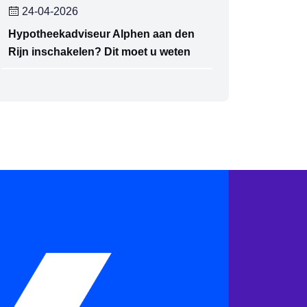
24-04-2026
Hypotheekadviseur Alphen aan den
Rijn inschakelen? Dit moet u weten