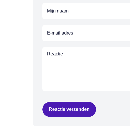
Reactie verzenden