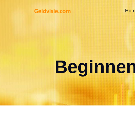
Hom
Beginnen