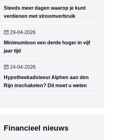
Steeds meer dagen waarop je kunt
verdienen met stroomverbruik
29-04-2026
Minimumloon een derde hoger in vijf
jaar tijd
24-04-2026
Hypotheekadviseur Alphen aan den
Rijn inschakelen? Dit moet u weten
Financieel nieuws