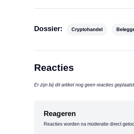
Dossier:
Cryptohandel
Belegg
Reacties
Er zijn bij dit artikel nog geen reacties geplaatst
Reageren
Reacties worden na moderatie direct geto