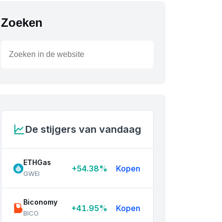
Zoeken