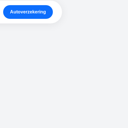
Autoverzekering