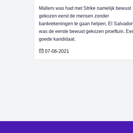
Mallers was had met Strike namelijk bewust
gekozen eerst de mensen zonder
bankrekeningen te gaan helpen. El Salvador
was de eerste bewust gekozen proeftuin. Ee
goede kandidaat.
07-06-2021