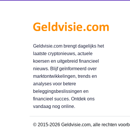
Geldvisie.com brengt dagelijks het
laatste cryptonieuws, actuele
koersen en uitgebreid financieel
nieuws. Blijf geïnformeerd over
marktontwikkelingen, trends en
analyses voor betere
beleggingsbeslissingen en
financieel succes. Ontdek ons
vandaag nog online.
© 2015-2026 Geldvisie.com, alle rechten voor