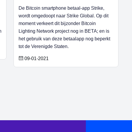
De Bitcoin smartphone betaal-app Strike,
wordt omgedoopt naar Strike Global. Op dit
moment verkeert dit bijzonder Bitcoin
n
Lighting Network project nog in BETA; en is
het gebruik van deze betaalapp nog beperkt
tot de Verenigde Staten.
09-01-2021