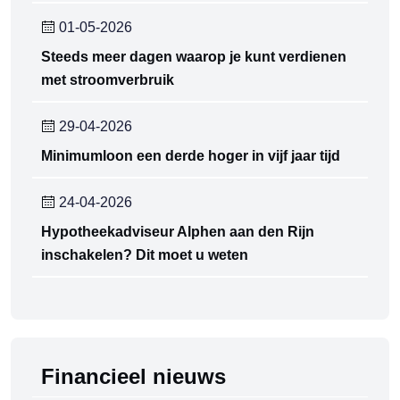
01-05-2026
Steeds meer dagen waarop je kunt verdienen
met stroomverbruik
29-04-2026
Minimumloon een derde hoger in vijf jaar tijd
24-04-2026
Hypotheekadviseur Alphen aan den Rijn
inschakelen? Dit moet u weten
Financieel nieuws