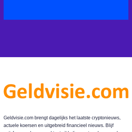
Geldvisie.com brengt dagelijks het laatste cryptonieuws,
actuele koersen en uitgebreid financieel nieuws. Blijf