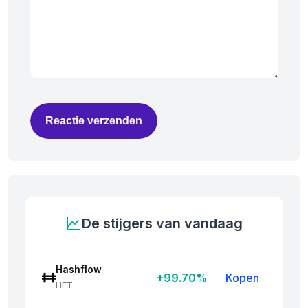
Reactie verzenden