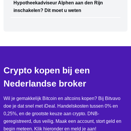
Hypotheekadviseur Alphen aan den Rijn
inschakelen? Dit moet u weten
Crypto kopen bij een
Nederlandse broker
Wil je gemakkelijk Bitcoin en altcoins kopen? Bij Bitvavo
doe je dat snel met iDeal. Handelskosten tussen 0% en
0,25%, en de grootste keuze aan crypto. DNB-
geregistreerd, dus veilig. Maak een account, stort geld en
begin meteen. Klik hieronder en meld je aan!