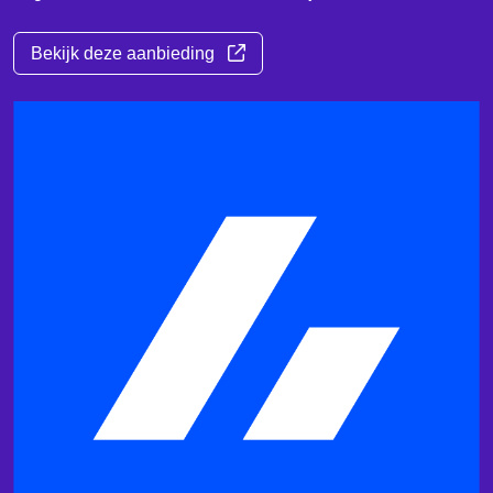
Bekijk deze aanbieding