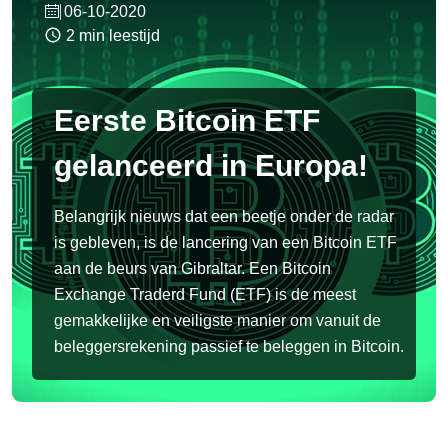
06-10-2020
2 min leestijd
Eerste Bitcoin ETF
gelanceerd in Europa!
Belangrijk nieuws dat een beetje onder de radar
is gebleven, is de lancering van een Bitcoin ETF
aan de beurs van Gibraltar. Een Bitcoin
Exchange Traderd Fund (ETF) is de meest
gemakkelijke en veiligste manier om vanuit de
beleggersrekening passief te beleggen in Bitcoin.