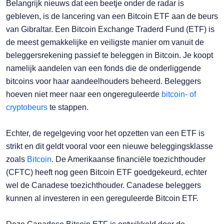
Belangrijk nieuws dat een beetje onder de radar is
gebleven, is de lancering van een Bitcoin ETF aan de beurs
van Gibraltar. Een Bitcoin Exchange Traderd Fund (ETF) is
de meest gemakkelijke en veiligste manier om vanuit de
beleggersrekening passief te beleggen in Bitcoin. Je koopt
namelijk aandelen van een fonds die de onderliggende
bitcoins voor haar aandeelhouders beheerd. Beleggers
hoeven niet meer naar een ongereguleerde
bitcoin- of
cryptobeurs
te stappen.
Echter, de regelgeving voor het opzetten van een ETF is
strikt en dit geldt vooral voor een nieuwe beleggingsklasse
zoals
Bitcoin
. De Amerikaanse financiële toezichthouder
(CFTC) heeft nog geen Bitcoin ETF goedgekeurd, echter
wel de Canadese toezichthouder. Canadese beleggers
kunnen al investeren in een gereguleerde Bitcoin ETF.