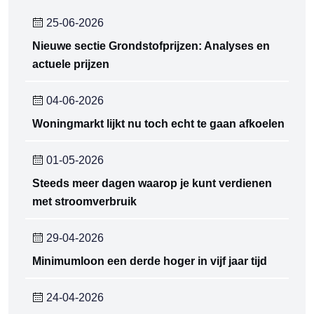
25-06-2026
Nieuwe sectie Grondstofprijzen: Analyses en
actuele prijzen
04-06-2026
Woningmarkt lijkt nu toch echt te gaan afkoelen
01-05-2026
Steeds meer dagen waarop je kunt verdienen
met stroomverbruik
29-04-2026
Minimumloon een derde hoger in vijf jaar tijd
24-04-2026