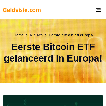
Home
Nieuws
Eerste bitcoin etf europa
Eerste Bitcoin ETF
gelanceerd in Europa!