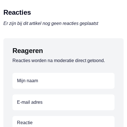
Reacties
Er zijn bij dit artikel nog geen reacties geplaatst
Reageren
Reacties worden na moderatie direct getoond.