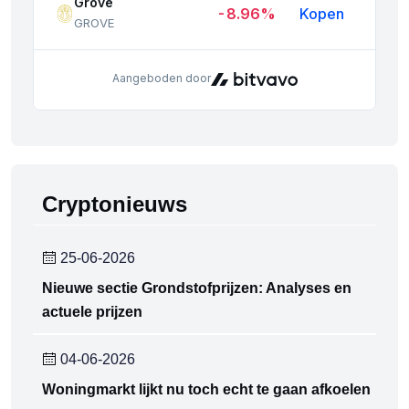
Cryptonieuws
25-06-2026
Nieuwe sectie Grondstofprijzen: Analyses en
actuele prijzen
04-06-2026
Woningmarkt lijkt nu toch echt te gaan afkoelen