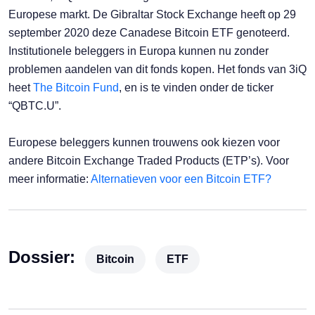
Europese markt. De Gibraltar Stock Exchange heeft op 29
september 2020 deze Canadese Bitcoin ETF genoteerd.
Institutionele beleggers in Europa kunnen nu zonder
problemen aandelen van dit fonds kopen. Het fonds van 3iQ
heet
The Bitcoin Fund
, en is te vinden onder de ticker
“QBTC.U”.
Europese beleggers kunnen trouwens ook kiezen voor
andere Bitcoin Exchange Traded Products (ETP’s). Voor
meer informatie:
Alternatieven voor een Bitcoin ETF?
Dossier:
Bitcoin
ETF