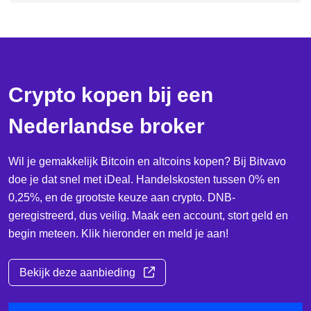
Crypto kopen bij een
Nederlandse broker
Wil je gemakkelijk Bitcoin en altcoins kopen? Bij Bitvavo
doe je dat snel met iDeal. Handelskosten tussen 0% en
0,25%, en de grootste keuze aan crypto. DNB-
geregistreerd, dus veilig. Maak een account, stort geld en
begin meteen. Klik hieronder en meld je aan!
Bekijk deze aanbieding