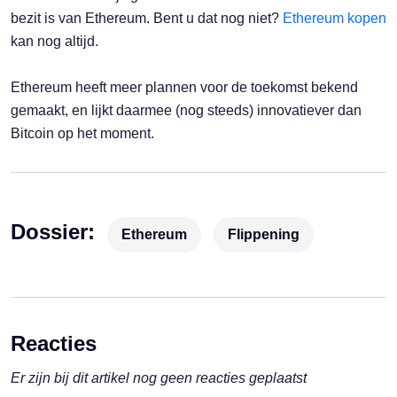
bezit is van Ethereum. Bent u dat nog niet?
Ethereum kopen
kan nog altijd.
Ethereum heeft meer plannen voor de toekomst bekend
gemaakt, en lijkt daarmee (nog steeds) innovatiever dan
Bitcoin op het moment.
Dossier:
Ethereum
Flippening
Reacties
Er zijn bij dit artikel nog geen reacties geplaatst