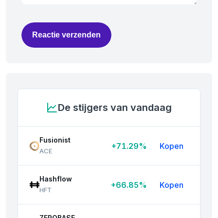
Reactie verzenden