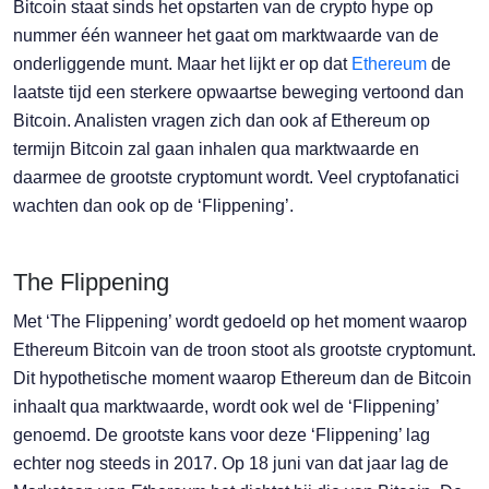
Bitcoin staat sinds het opstarten van de crypto hype op
nummer één wanneer het gaat om marktwaarde van de
onderliggende munt. Maar het lijkt er op dat
Ethereum
de
laatste tijd een sterkere opwaartse beweging vertoond dan
Bitcoin. Analisten vragen zich dan ook af Ethereum op
termijn Bitcoin zal gaan inhalen qua marktwaarde en
daarmee de grootste cryptomunt wordt. Veel cryptofanatici
wachten dan ook op de ‘Flippening’.
The Flippening
Met ‘The Flippening’ wordt gedoeld op het moment waarop
Ethereum Bitcoin van de troon stoot als grootste cryptomunt.
Dit hypothetische moment waarop Ethereum dan de Bitcoin
inhaalt qua marktwaarde, wordt ook wel de ‘Flippening’
genoemd. De grootste kans voor deze ‘Flippening’ lag
echter nog steeds in 2017. Op 18 juni van dat jaar lag de