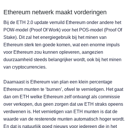
Ethereum netwerk maakt vorderingen
Bij de ETH 2.0 update verruild Ethereum onder andere het
POW-model (Proof Of Work) voor het POS-model (Proof Of
Stake). Dit zal het energiegebruik bij het minen van
Ethereum sterk ten goede komen, wat een enorme impuls
voor Ethereum zou kunnen opleveren, aangezien
duurzaamheid steeds belangrijker wordt, ook bij het minen
van cryptocurrencies.
Daarnaast is Ethereum van plan een klein percentage
Ethereum munten te ‘burnen’, ofwel te vernietigen. Het gaat
dan om ETH welke Ethereum zelf ontvangt als commissie
over verkopen, dus geen zorgen dat uw ETH straks opeens
verdwenen is. Het vernietigen van ETH munten is dat de
waarde van de resterende munten automatisch hoger wordt.
En dat is natuurlijk goed nieuws voor iedereen die in het