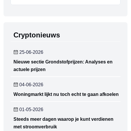
Cryptonieuws
25-06-2026
Nieuwe sectie Grondstofprijzen: Analyses en
actuele prijzen
04-06-2026
Woningmarkt lijkt nu toch echt te gaan afkoelen
01-05-2026
Steeds meer dagen waarop je kunt verdienen
met stroomverbruik