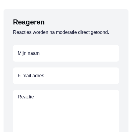
Reageren
Reacties worden na moderatie direct getoond.