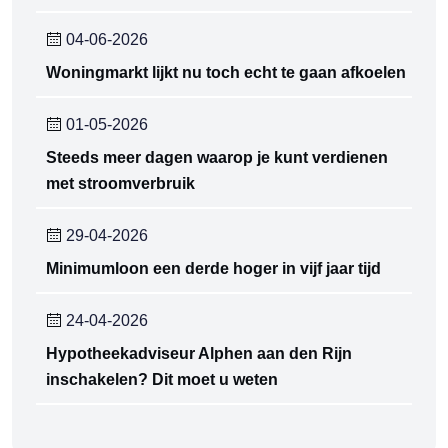
04-06-2026
Woningmarkt lijkt nu toch echt te gaan afkoelen
01-05-2026
Steeds meer dagen waarop je kunt verdienen
met stroomverbruik
29-04-2026
Minimumloon een derde hoger in vijf jaar tijd
24-04-2026
Hypotheekadviseur Alphen aan den Rijn
inschakelen? Dit moet u weten