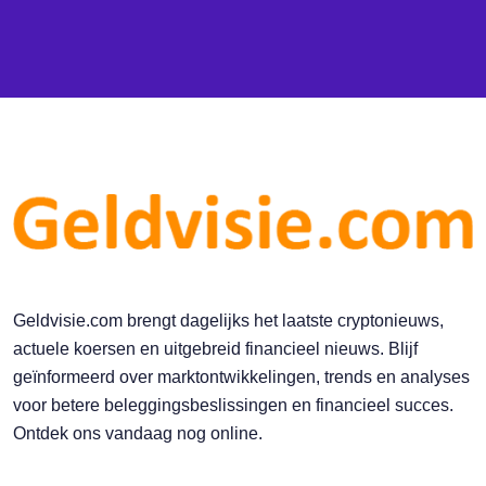
Geldvisie.com brengt dagelijks het laatste cryptonieuws,
actuele koersen en uitgebreid financieel nieuws. Blijf
geïnformeerd over marktontwikkelingen, trends en analyses
voor betere beleggingsbeslissingen en financieel succes.
Ontdek ons vandaag nog online.