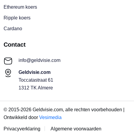
Ethereum koers
Ripple koers
Cardano
Contact
info@geldvisie.com
Geldvisie.com
Toccatastraat 61
1312 TK Almere
© 2015-2026 Geldvisie.com, alle rechten voorbehouden |
Ontwikkeld door
Vesimedia
Privacyverklaring
Algemene voorwaarden