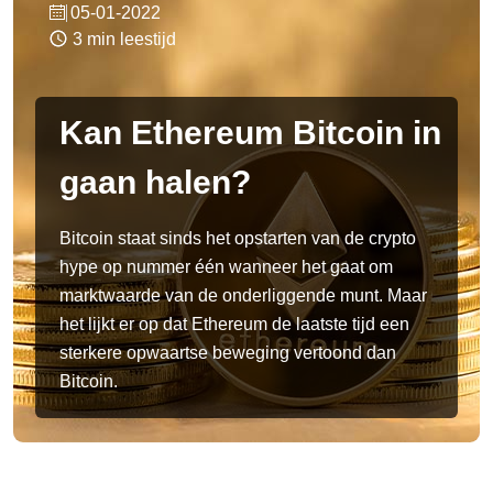
05-01-2022
3 min leestijd
Kan Ethereum Bitcoin in
gaan halen?
Bitcoin staat sinds het opstarten van de crypto
hype op nummer één wanneer het gaat om
marktwaarde van de onderliggende munt. Maar
het lijkt er op dat Ethereum de laatste tijd een
sterkere opwaartse beweging vertoond dan
Bitcoin.