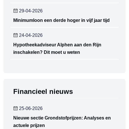
29-04-2026
Minimumloon een derde hoger in vijf jaar tijd
24-04-2026
Hypotheekadviseur Alphen aan den Rijn
inschakelen? Dit moet u weten
Financieel nieuws
25-06-2026
Nieuwe sectie Grondstofprijzen: Analyses en
actuele prijzen