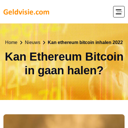
Home
Nieuws
Kan ethereum bitcoin inhalen 2022
Kan Ethereum Bitcoin
in gaan halen?