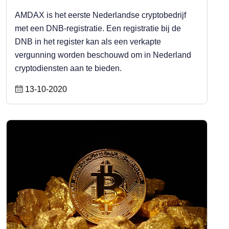
AMDAX is het eerste Nederlandse cryptobedrijf
met een DNB-registratie. Een registratie bij de
DNB in het register kan als een verkapte
vergunning worden beschouwd om in Nederland
cryptodiensten aan te bieden.
13-10-2020