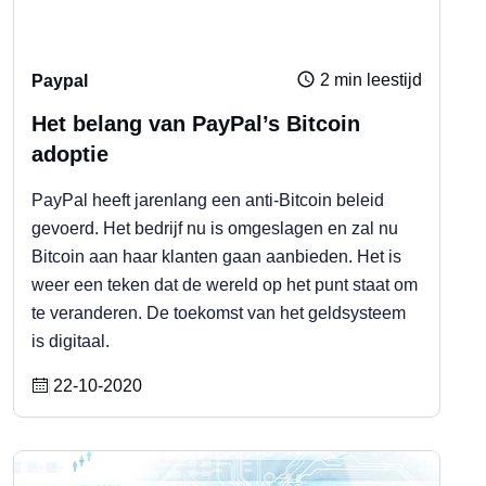
2 min leestijd
Paypal
Het belang van PayPal’s Bitcoin
adoptie
PayPal heeft jarenlang een anti-Bitcoin beleid
gevoerd. Het bedrijf nu is omgeslagen en zal nu
Bitcoin aan haar klanten gaan aanbieden. Het is
weer een teken dat de wereld op het punt staat om
te veranderen. De toekomst van het geldsysteem
is digitaal.
22-10-2020