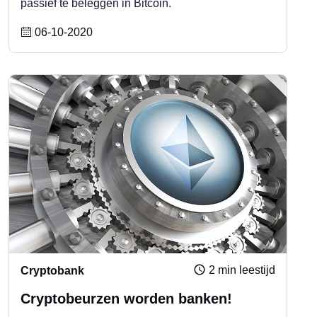
passief te beleggen in Bitcoin.
06-10-2020
2 min leestijd
Cryptobank
Cryptobeurzen worden banken!