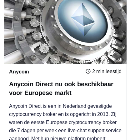
2 min leestijd
Anycoin
Anycoin Direct nu ook beschikbaar
voor Europese markt
Anycoin Direct is een in Nederland gevestigde
cryptocurrency broker en is opgericht in 2013. Zij
waren de eerste Europese cryptocurrency broker
die 7 dagen per week een live-chat support service
aanbood. Met hun nieuwe platform probeert