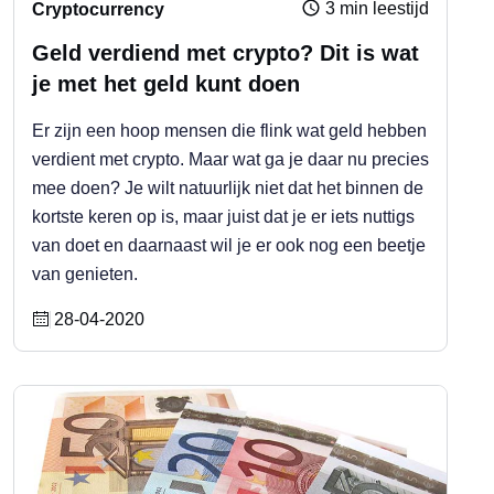
3 min leestijd
Cryptocurrency
Geld verdiend met crypto? Dit is wat
je met het geld kunt doen
Er zijn een hoop mensen die flink wat geld hebben
verdient met crypto. Maar wat ga je daar nu precies
mee doen? Je wilt natuurlijk niet dat het binnen de
kortste keren op is, maar juist dat je er iets nuttigs
van doet en daarnaast wil je er ook nog een beetje
van genieten.
28-04-2020