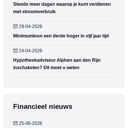
Steeds meer dagen waarop je kunt verdienen
met stroomverbruik
29-04-2026
Minimumloon een derde hoger in vijf jaar tijd
24-04-2026
Hypotheekadviseur Alphen aan den Rijn
inschakelen? Dit moet u weten
Financieel nieuws
25-06-2026