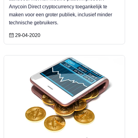
Anycoin Direct cryptocurrency toegankelijk te
maken voor een groter publiek, inclusief minder
technische gebruikers.
29-04-2020