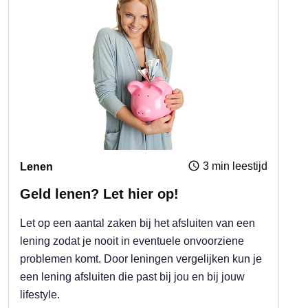
3 min leestijd
Lenen
Geld lenen? Let hier op!
Let op een aantal zaken bij het afsluiten van een
lening zodat je nooit in eventuele onvoorziene
problemen komt. Door leningen vergelijken kun je
een lening afsluiten die past bij jou en bij jouw
lifestyle.