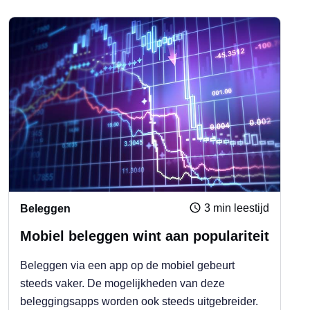
3 min leestijd
Beleggen
Mobiel beleggen wint aan populariteit
Beleggen via een app op de mobiel gebeurt
steeds vaker. De mogelijkheden van deze
beleggingsapps worden ook steeds uitgebreider.