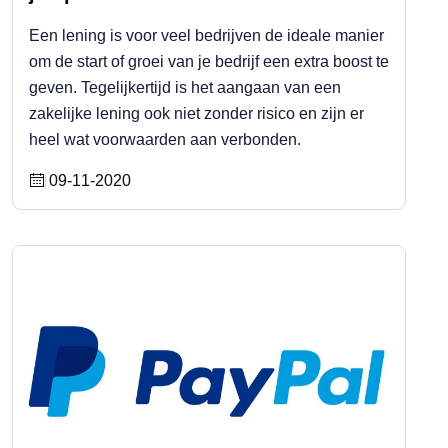
Een lening is voor veel bedrijven de ideale manier
om de start of groei van je bedrijf een extra boost te
geven. Tegelijkertijd is het aangaan van een
zakelijke lening ook niet zonder risico en zijn er
heel wat voorwaarden aan verbonden.
09-11-2020