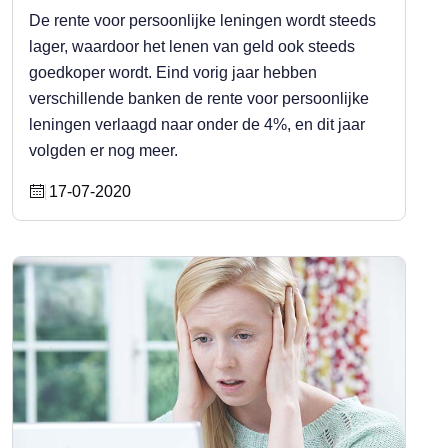
De rente voor persoonlijke leningen wordt steeds
lager, waardoor het lenen van geld ook steeds
goedkoper wordt. Eind vorig jaar hebben
verschillende banken de rente voor persoonlijke
leningen verlaagd naar onder de 4%, en dit jaar
volgden er nog meer.
17-07-2020