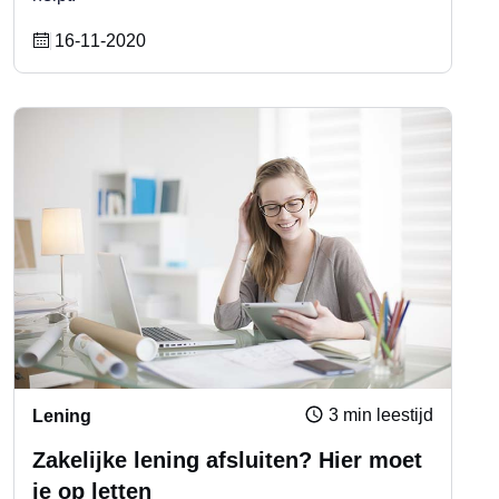
16-11-2020
3 min leestijd
Lening
Zakelijke lening afsluiten? Hier moet
je op letten