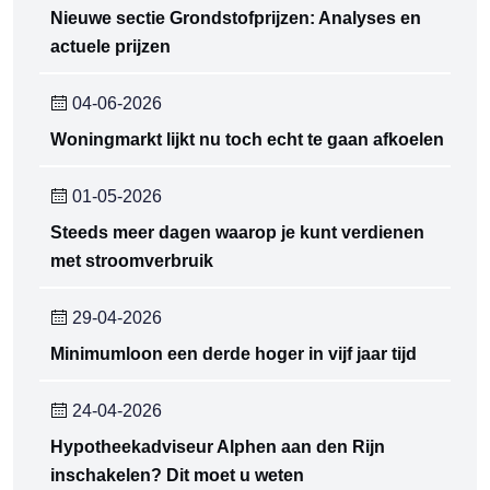
Nieuwe sectie Grondstofprijzen: Analyses en
actuele prijzen
04-06-2026
Woningmarkt lijkt nu toch echt te gaan afkoelen
01-05-2026
Steeds meer dagen waarop je kunt verdienen
met stroomverbruik
29-04-2026
Minimumloon een derde hoger in vijf jaar tijd
24-04-2026
Hypotheekadviseur Alphen aan den Rijn
inschakelen? Dit moet u weten