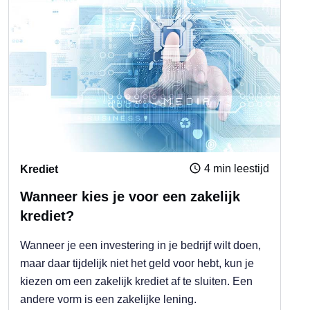
4 min leestijd
Krediet
Wanneer kies je voor een zakelijk
krediet?
Wanneer je een investering in je bedrijf wilt doen,
maar daar tijdelijk niet het geld voor hebt, kun je
kiezen om een zakelijk krediet af te sluiten. Een
andere vorm is een zakelijke lening.