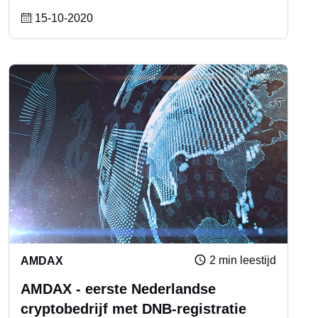
15-10-2020
2 min leestijd
AMDAX
AMDAX - eerste Nederlandse
cryptobedrijf met DNB-registratie