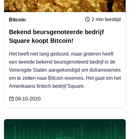
2 min leestijd
Bitcoin
Bekend beursgenoteerde bedrijf
Square koopt Bitcoin!
Het heeft niet lang geduurd, maar gisteren heeft
een tweede bekend beursgenoteerd bedrijf in de
Verenigde Staten aangekondigd om dollarreserves
om te zetten naar Bitcoin reserves. Het gaat om het
Amerikaans fintech bedrijf Square.
09-10-2020