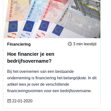
3 min leestijd
Financiering
Hoe financier je een
bedrijfsovername?
Bij het overnemen van een bestaande
onderneming is financiering het belangrijkste. In dit
artikel lees je over de verschillende
financieringsvormen voor een bedrijfsovername.
22-01-2020