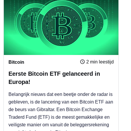
2 min leestijd
Bitcoin
Eerste Bitcoin ETF gelanceerd in
Europa!
Belangrijk nieuws dat een beetje onder de radar is
gebleven, is de lancering van een Bitcoin ETF aan
de beurs van Gibraltar. Een Bitcoin Exchange
Traderd Fund (ETF) is de meest gemakkelijke en
veiligste manier om vanuit de beleggersrekening