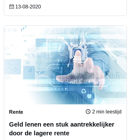
13-08-2020
2 min leestijd
Rente
Geld lenen een stuk aantrekkelijker
door de lagere rente