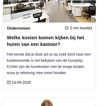
3 min leestijd
Ondernemen
Welke kosten komen kijken bij het
huren van een kantoor?
Het eerste dat je doet als je op zoek bent naar een
kantoorruimte is het bekijken van de huurprijs.
Echter zijn de huurkosten niet de enige kosten
waar je rekening mee moet houden.
14-09-2020