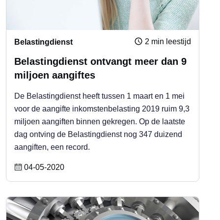
2 min leestijd
Belastingdienst
Belastingdienst ontvangt meer dan 9
miljoen aangiftes
De Belastingdienst heeft tussen 1 maart en 1 mei
voor de aangifte inkomstenbelasting 2019 ruim 9,3
miljoen aangiften binnen gekregen. Op de laatste
dag ontving de Belastingdienst nog 347 duizend
aangiften, een record.
04-05-2020