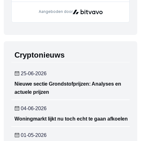
Cryptonieuws
25-06-2026
Nieuwe sectie Grondstofprijzen: Analyses en
actuele prijzen
04-06-2026
Woningmarkt lijkt nu toch echt te gaan afkoelen
01-05-2026