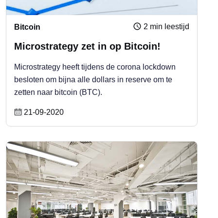
2 min leestijd
Bitcoin
Microstrategy zet in op Bitcoin!
Microstrategy heeft tijdens de corona lockdown
besloten om bijna alle dollars in reserve om te
zetten naar bitcoin (BTC).
21-09-2020