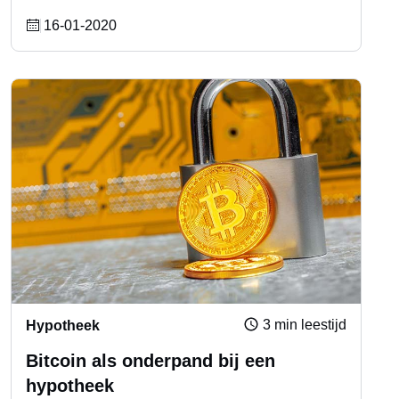
16-01-2020
3 min leestijd
Hypotheek
Bitcoin als onderpand bij een
hypotheek