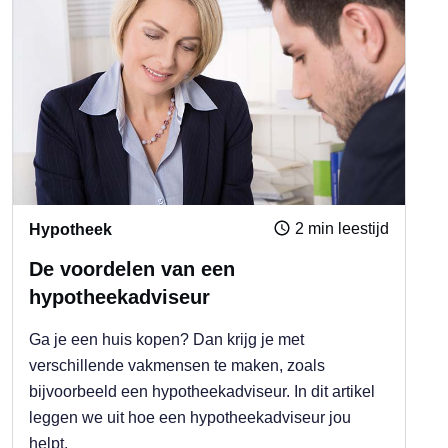
2 min leestijd
Hypotheek
De voordelen van een
hypotheekadviseur
Ga je een huis kopen? Dan krijg je met
verschillende vakmensen te maken, zoals
bijvoorbeeld een hypotheekadviseur. In dit artikel
leggen we uit hoe een hypotheekadviseur jou
helpt.