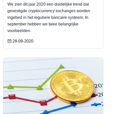
We zien dit jaar 2020 een duidelijke trend dat
gevestigde cryptocurrency exchanges worden
ingebed in het reguliere bancaire systeem. In
september hebben we twee belangrijke
voorbeelden.
28-09-2020