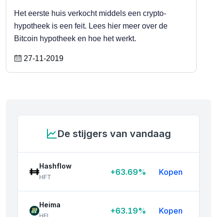
Het eerste huis verkocht middels een crypto-
hypotheek is een feit. Lees hier meer over de
Bitcoin hypotheek en hoe het werkt.
27-11-2019